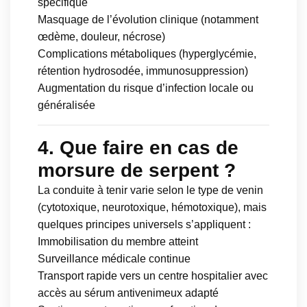
spécifique
Masquage de l’évolution clinique (notamment
œdème, douleur, nécrose)
Complications métaboliques (hyperglycémie,
rétention hydrosodée, immunosuppression)
Augmentation du risque d’infection locale ou
généralisée
4. Que faire en cas de
morsure de serpent ?
La conduite à tenir varie selon le type de venin
(cytotoxique, neurotoxique, hémotoxique), mais
quelques principes universels s’appliquent :
Immobilisation du membre atteint
Surveillance médicale continue
Transport rapide vers un centre hospitalier avec
accès au sérum antivenimeux adapté