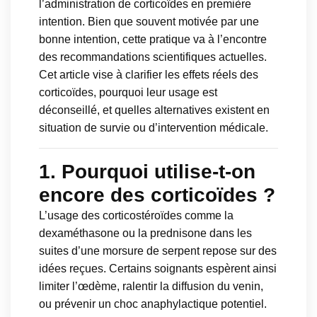
l’administration de corticoïdes en première
intention. Bien que souvent motivée par une
bonne intention, cette pratique va à l’encontre
des recommandations scientifiques actuelles.
Cet article vise à clarifier les effets réels des
corticoïdes, pourquoi leur usage est
déconseillé, et quelles alternatives existent en
situation de survie ou d’intervention médicale.
1. Pourquoi utilise-t-on
encore des corticoïdes ?
L’usage des corticostéroïdes comme la
dexaméthasone ou la prednisone dans les
suites d’une morsure de serpent repose sur des
idées reçues. Certains soignants espèrent ainsi
limiter l’œdème, ralentir la diffusion du venin,
ou prévenir un choc anaphylactique potentiel.