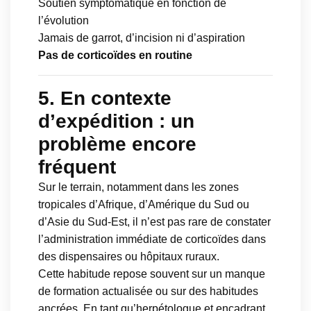
Soutien symptomatique en fonction de
l’évolution
Jamais de garrot, d’incision ni d’aspiration
Pas de corticoïdes en routine
5. En contexte
d’expédition : un
problème encore
fréquent
Sur le terrain, notamment dans les zones
tropicales d’Afrique, d’Amérique du Sud ou
d’Asie du Sud-Est, il n’est pas rare de constater
l’administration immédiate de corticoïdes dans
des dispensaires ou hôpitaux ruraux.
Cette habitude repose souvent sur un manque
de formation actualisée ou sur des habitudes
ancrées. En tant qu’herpétologue et encadrant