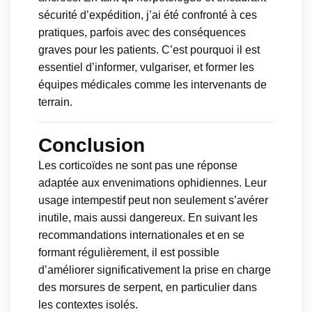
sécurité d’expédition, j’ai été confronté à ces
pratiques, parfois avec des conséquences
graves pour les patients. C’est pourquoi il est
essentiel d’informer, vulgariser, et former les
équipes médicales comme les intervenants de
terrain.
Conclusion
Les corticoïdes ne sont pas une réponse
adaptée aux envenimations ophidiennes. Leur
usage intempestif peut non seulement s’avérer
inutile, mais aussi dangereux. En suivant les
recommandations internationales et en se
formant régulièrement, il est possible
d’améliorer significativement la prise en charge
des morsures de serpent, en particulier dans
les contextes isolés.