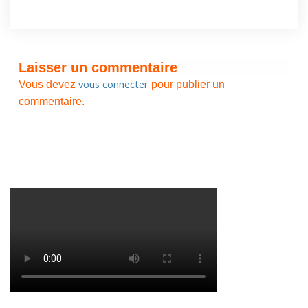
Laisser un commentaire
vous connecter
Vous devez
pour publier un
commentaire.