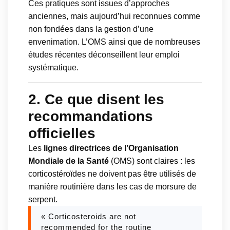
Ces pratiques sont issues d’approches
anciennes, mais aujourd’hui reconnues comme
non fondées dans la gestion d’une
envenimation. L’OMS ainsi que de nombreuses
études récentes déconseillent leur emploi
systématique.
2. Ce que disent les
recommandations
officielles
Les
lignes directrices de l’Organisation
Mondiale de la Santé
(OMS) sont claires : les
corticostéroïdes ne doivent pas être utilisés de
manière routinière dans les cas de morsure de
serpent.
« Corticosteroids are not
recommended for the routine