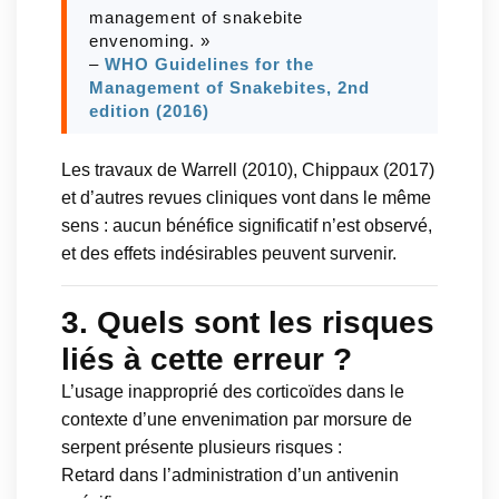
management of snakebite
envenoming. »
–
WHO Guidelines for the
Management of Snakebites, 2nd
edition (2016)
Les travaux de Warrell (2010), Chippaux (2017)
et d’autres revues cliniques vont dans le même
sens : aucun bénéfice significatif n’est observé,
et des effets indésirables peuvent survenir.
3. Quels sont les risques
liés à cette erreur ?
L’usage inapproprié des corticoïdes dans le
contexte d’une envenimation par morsure de
serpent présente plusieurs risques :
Retard dans l’administration d’un antivenin