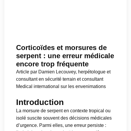
Corticoïdes et morsures de
serpent : une erreur médicale
encore trop fréquente
Article par Damien Lecouvey, herpétologue et
consultant en sécurité terrain et consultant
Medical international sur les envenimations
Introduction
La morsure de serpent en contexte tropical ou
isolé suscite souvent des décisions médicales
d’urgence. Parmi elles, une erreur persiste :