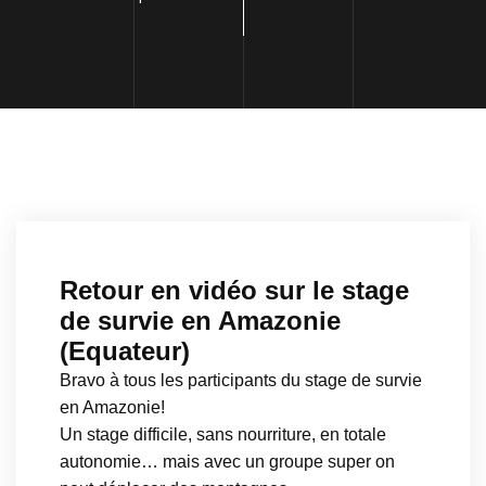
Retour en vidéo sur le stage
de survie en Amazonie
(Equateur)
Bravo à tous les participants du stage de survie
en Amazonie!
Un stage difficile, sans nourriture, en totale
autonomie… mais avec un groupe super on