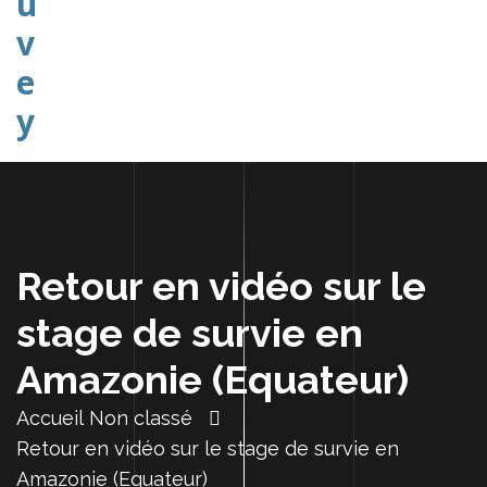
Explorer Etudier Comprendre
Retour en vidéo sur le
stage de survie en
Amazonie (Equateur)
Accueil
Non classé
Retour en vidéo sur le stage de survie en
Amazonie (Equateur)